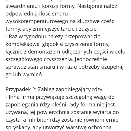
stwardnieniu i korozji formy. Następnie nałóż
odpowiednią ilość smaru
wysokotemperaturowego na kluczowe części
formy, aby zmniejszyć tarcie i zużycie.
- Raz w tygodniu należy przeprowadzić
kompleksowe, głębokie czyszczenie formy,
łącznie z demontażem odłączanych części w celu
szczegółowego czyszczenia. Jednocześnie
sprawdź stan smaru i w razie potrzeby uzupełnij
go lub wymień.
Przypadek 2: Zabieg zapobiegający rdzy
- Inna firma przywiązuje szczególną wagę do
zapobiegania rdzy pleśni. Gdy forma nie jest
używana, jej powierzchnia zostanie wytarta do
czysta, a inhibitor rdzy zostanie równomiernie
spryskany, aby utworzyć warstwę ochronną,