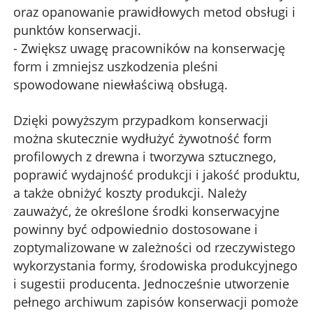
oraz opanowanie prawidłowych metod obsługi i
punktów konserwacji.
- Zwiększ uwagę pracowników na konserwację
form i zmniejsz uszkodzenia pleśni
spowodowane niewłaściwą obsługą.
Dzięki powyższym przypadkom konserwacji
można skutecznie wydłużyć żywotność form
profilowych z drewna i tworzywa sztucznego,
poprawić wydajność produkcji i jakość produktu,
a także obniżyć koszty produkcji. Należy
zauważyć, że określone środki konserwacyjne
powinny być odpowiednio dostosowane i
zoptymalizowane w zależności od rzeczywistego
wykorzystania formy, środowiska produkcyjnego
i sugestii producenta. Jednocześnie utworzenie
pełnego archiwum zapisów konserwacji pomoże