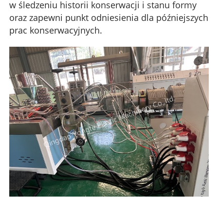
w śledzeniu historii konserwacji i stanu formy
oraz zapewni punkt odniesienia dla późniejszych
prac konserwacyjnych.