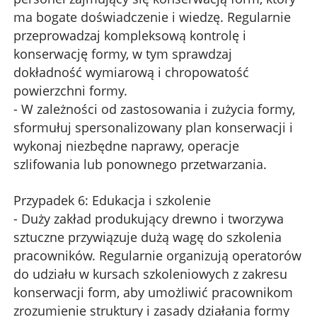
ma bogate doświadczenie i wiedzę. Regularnie
przeprowadzaj kompleksową kontrolę i
konserwację formy, w tym sprawdzaj
dokładność wymiarową i chropowatość
powierzchni formy.
- W zależności od zastosowania i zużycia formy,
sformułuj spersonalizowany plan konserwacji i
wykonaj niezbędne naprawy, operacje
szlifowania lub ponownego przetwarzania.
Przypadek 6: Edukacja i szkolenie
- Duży zakład produkujący drewno i tworzywa
sztuczne przywiązuje dużą wagę do szkolenia
pracowników. Regularnie organizują operatorów
do udziału w kursach szkoleniowych z zakresu
konserwacji form, aby umożliwić pracownikom
zrozumienie struktury i zasady działania formy