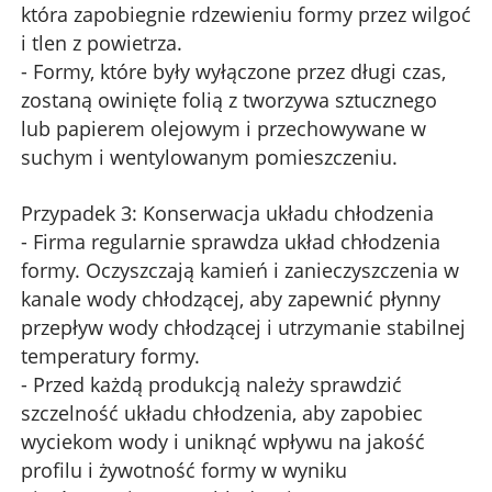
która zapobiegnie rdzewieniu formy przez wilgoć
i tlen z powietrza.
- Formy, które były wyłączone przez długi czas,
zostaną owinięte folią z tworzywa sztucznego
lub papierem olejowym i przechowywane w
suchym i wentylowanym pomieszczeniu.
Przypadek 3: Konserwacja układu chłodzenia
- Firma regularnie sprawdza układ chłodzenia
formy. Oczyszczają kamień i zanieczyszczenia w
kanale wody chłodzącej, aby zapewnić płynny
przepływ wody chłodzącej i utrzymanie stabilnej
temperatury formy.
- Przed każdą produkcją należy sprawdzić
szczelność układu chłodzenia, aby zapobiec
wyciekom wody i uniknąć wpływu na jakość
profilu i żywotność formy w wyniku