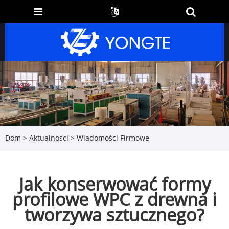
Dom
>
Aktualności
>
Wiadomości Firmowe
Jak konserwować formy
profilowe WPC z drewna i
tworzywa sztucznego?