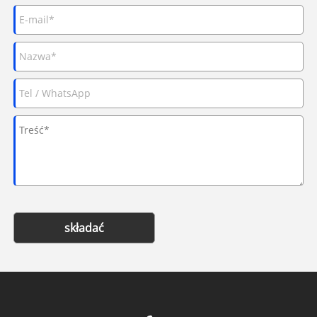
składać