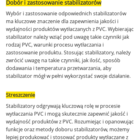
Dobór i zastosowanie stabilizatorów
Wybór i zastosowanie odpowiednich stabilizatorów
ma kluczowe znaczenie dla zapewnienia jakości i
wydajności produktów wytłaczanych z PVC. Wybierając
stabilizator należy wziąć pod uwagę takie czynniki jak
rodzaj PVC, warunki procesu wytłaczania i
zastosowanie produktu. Stosując stabilizatory, należy
zwrócić uwagę na takie czynniki, jak ilość, sposób
dodawania i temperatura przetwarzania, aby
stabilizator mógł w pełni wykorzystać swoje działanie.
Streszczenie
Stabilizatory odgrywają kluczową rolę w procesie
wytłaczania PVC i mogą skutecznie zapewnić jakość i
wydajność produktów z PVC. Rozumiejąc i opanowując
funkcje oraz metody doboru stabilizatorów, możemy
lepiej produkować i stosować produkty wytłaczane z