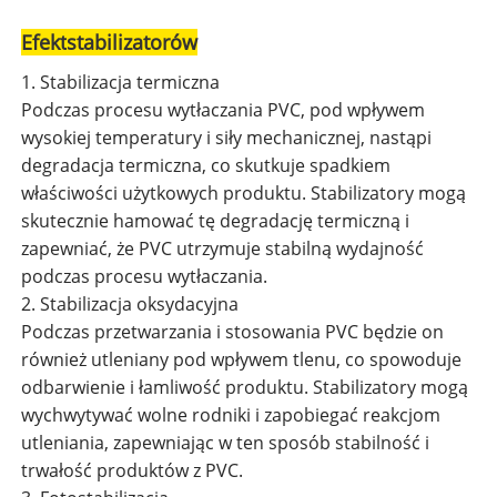
Efekt
stabilizatorów
1. Stabilizacja termiczna
Podczas procesu wytłaczania PVC, pod wpływem
wysokiej temperatury i siły mechanicznej, nastąpi
degradacja termiczna, co skutkuje spadkiem
właściwości użytkowych produktu. Stabilizatory mogą
skutecznie hamować tę degradację termiczną i
zapewniać, że PVC utrzymuje stabilną wydajność
podczas procesu wytłaczania.
2. Stabilizacja oksydacyjna
Podczas przetwarzania i stosowania PVC będzie on
również utleniany pod wpływem tlenu, co spowoduje
odbarwienie i łamliwość produktu. Stabilizatory mogą
wychwytywać wolne rodniki i zapobiegać reakcjom
utleniania, zapewniając w ten sposób stabilność i
trwałość produktów z PVC.