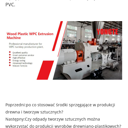
PVC.
Poprzedni:
po co stosować środki sprzęgające w produkcji
drewna i tworzyw sztucznych?
Następny:
Czy odpady tworzyw sztucznych można
wykorzystać do produkcji wyrobów drewniano-plastikowych?