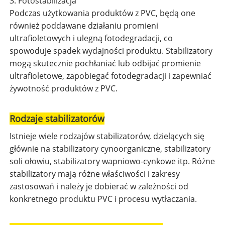
3. Fotostabilizacja
Podczas użytkowania produktów z PVC, będą one
również poddawane działaniu promieni
ultrafioletowych i ulegną fotodegradacji, co
spowoduje spadek wydajności produktu. Stabilizatory
mogą skutecznie pochłaniać lub odbijać promienie
ultrafioletowe, zapobiegać fotodegradacji i zapewniać
żywotność produktów z PVC.
Rodzaje stabilizatorów
Istnieje wiele rodzajów stabilizatorów, dzielących się
głównie na stabilizatory cynoorganiczne, stabilizatory
soli ołowiu, stabilizatory wapniowo-cynkowe itp. Różne
stabilizatory mają różne właściwości i zakresy
zastosowań i należy je dobierać w zależności od
konkretnego produktu PVC i procesu wytłaczania.