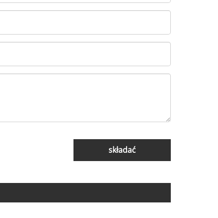
składać