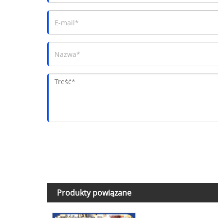
Produkty powiązane