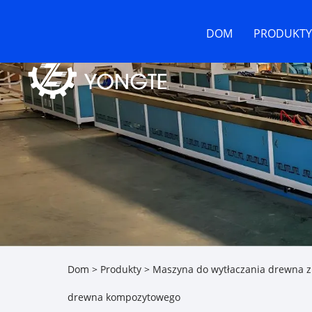
DOM
PRODUKTY
Dom
>
Produkty
>
Maszyna do wytłaczania drewna 
drewna kompozytowego