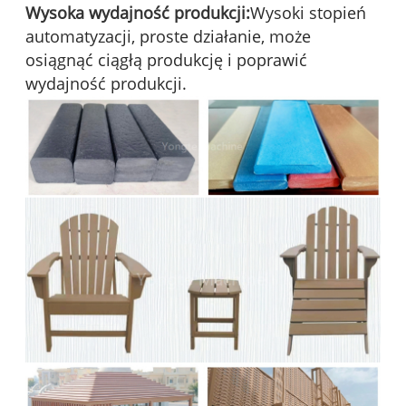
Wysoka wydajność produkcji:
Wysoki stopień
automatyzacji, proste działanie, może
osiągnąć ciągłą produkcję i poprawić
wydajność produkcji.