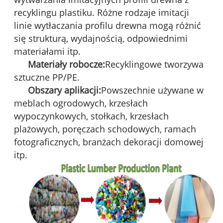
recyklingu plastiku. Różne rodzaje imitacji
linie wytłaczania profilu drewna mogą różnić
się strukturą, wydajnością, odpowiednimi
materiałami itp.
Materiały robocze:
Recyklingowe tworzywa
sztuczne PP/PE.
Obszary aplikacji:
Powszechnie używane w
meblach ogrodowych, krzesłach
wypoczynkowych, stołkach, krzesłach
plażowych, poręczach schodowych, ramach
fotograficznych, branżach dekoracji domowej
itp.