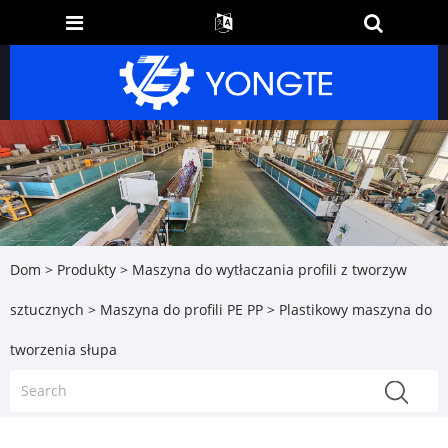
Dom
>
Produkty
>
Maszyna do wytłaczania profili z tworzyw
sztucznych
>
Maszyna do profili PE PP
> Plastikowy maszyna do
tworzenia słupa