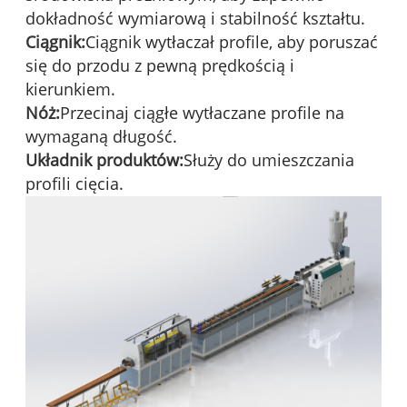
dokładność wymiarową i stabilność kształtu.
Ciągnik:
Ciągnik wytłaczał profile, aby poruszać
się do przodu z pewną prędkością i
kierunkiem.
Nóż:
Przecinaj ciągłe wytłaczane profile na
wymaganą długość.
Układnik produktów:
Służy do umieszczania
profili cięcia.