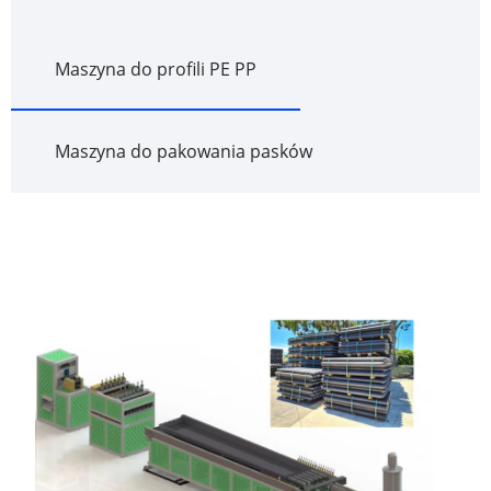
Maszyna do profili PE PP
Maszyna do pakowania pasków