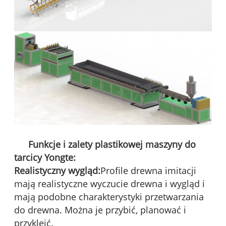
Funkcje i zalety plastikowej maszyny do
tarcicy Yongte:
Realistyczny wygląd:
Profile drewna imitacji
mają realistyczne wyczucie drewna i wygląd i
mają podobne charakterystyki przetwarzania
do drewna. Można je przybić, planować i
przykleić.