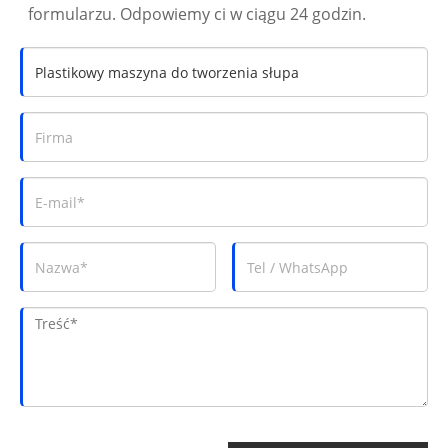
formularzu. Odpowiemy ci w ciągu 24 godzin.