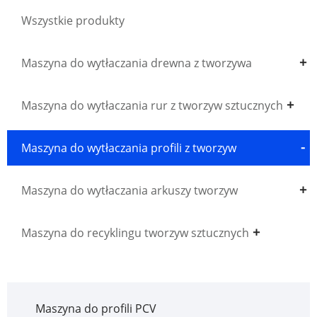
Wszystkie produkty
Maszyna do wytłaczania drewna z tworzywa
sztucznego WPC
Maszyna do wytłaczania rur z tworzyw sztucznych
Maszyna do wytłaczania profili z tworzyw
sztucznych
Maszyna do wytłaczania arkuszy tworzyw
sztucznych
Maszyna do recyklingu tworzyw sztucznych
Maszyna do profili PCV