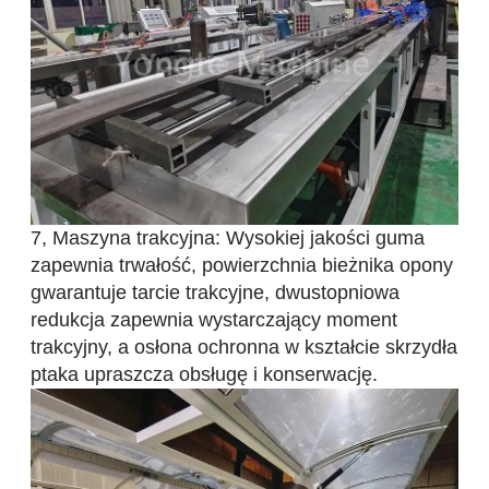
7, Maszyna trakcyjna: Wysokiej jakości guma
zapewnia trwałość, powierzchnia bieżnika opony
gwarantuje tarcie trakcyjne, dwustopniowa
redukcja zapewnia wystarczający moment
trakcyjny, a osłona ochronna w kształcie skrzydła
ptaka upraszcza obsługę i konserwację.