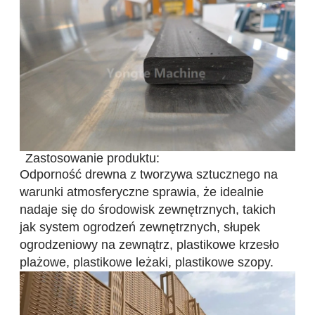
Zastosowanie produktu:
Odporność drewna z tworzywa sztucznego na
warunki atmosferyczne sprawia, że ​​idealnie
nadaje się do środowisk zewnętrznych, takich
jak system ogrodzeń zewnętrznych, słupek
ogrodzeniowy na zewnątrz, plastikowe krzesło
plażowe, plastikowe leżaki, plastikowe szopy.