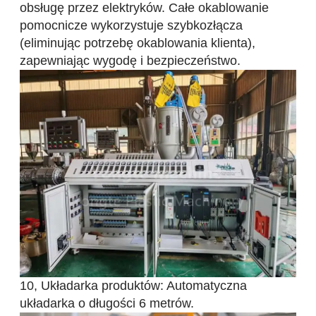
obsługę przez elektryków. Całe okablowanie
pomocnicze wykorzystuje szybkozłącza
(eliminując potrzebę okablowania klienta),
zapewniając wygodę i bezpieczeństwo.
10, Układarka produktów: Automatyczna
układarka o długości 6 metrów.