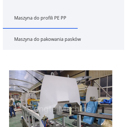
Maszyna do profili PE PP
Maszyna do pakowania pasków