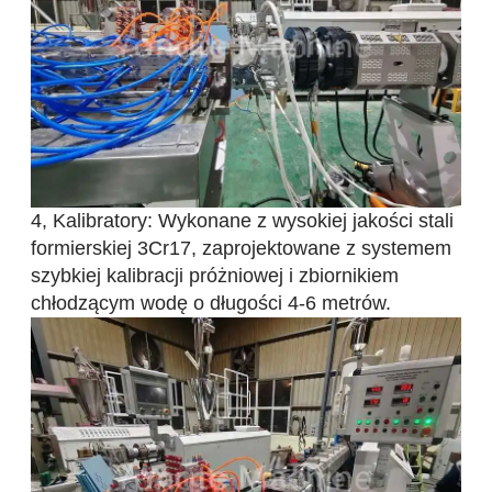
4, Kalibratory: Wykonane z wysokiej jakości stali
formierskiej 3Cr17, zaprojektowane z systemem
szybkiej kalibracji próżniowej i zbiornikiem
chłodzącym wodę o długości 4-6 metrów.