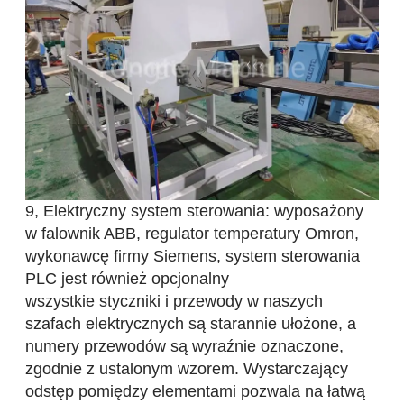
9, Elektryczny system sterowania: wyposażony
w falownik ABB, regulator temperatury Omron,
wykonawcę firmy Siemens, system sterowania
PLC jest również opcjonalny
wszystkie styczniki i przewody w naszych
szafach elektrycznych są starannie ułożone, a
numery przewodów są wyraźnie oznaczone,
zgodnie z ustalonym wzorem. Wystarczający
odstęp pomiędzy elementami pozwala na łatwą