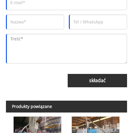
składać
Produkty powiązane