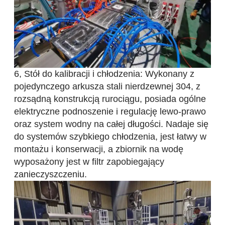
6, Stół do kalibracji i chłodzenia: Wykonany z
pojedynczego arkusza stali nierdzewnej 304, z
rozsądną konstrukcją rurociągu, posiada ogólne
elektryczne podnoszenie i regulację lewo-prawo
oraz system wodny na całej długości. Nadaje się
do systemów szybkiego chłodzenia, jest łatwy w
montażu i konserwacji, a zbiornik na wodę
wyposażony jest w filtr zapobiegający
zanieczyszczeniu.