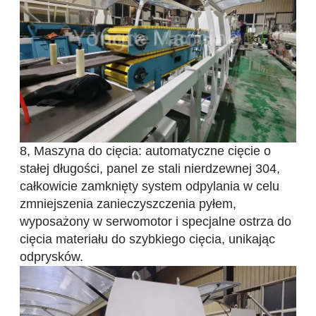
8, Maszyna do cięcia: automatyczne cięcie o
stałej długości, panel ze stali nierdzewnej 304,
całkowicie zamknięty system odpylania w celu
zmniejszenia zanieczyszczenia pyłem,
wyposażony w serwomotor i specjalne ostrza do
cięcia materiału do szybkiego cięcia, unikając
odprysków.