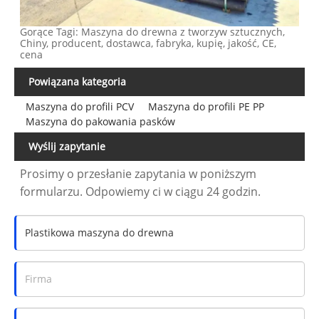
Gorące Tagi: Maszyna do drewna z tworzyw sztucznych,
Chiny, producent, dostawca, fabryka, kupię, jakość, CE,
cena
Powiązana kategoria
Maszyna do profili PCV
Maszyna do profili PE PP
Maszyna do pakowania pasków
Wyślij zapytanie
Prosimy o przesłanie zapytania w poniższym
formularzu. Odpowiemy ci w ciągu 24 godzin.