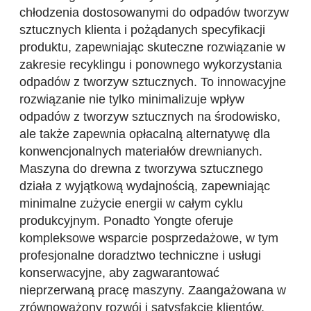
chłodzenia dostosowanymi do odpadów tworzyw
sztucznych klienta i pożądanych specyfikacji
produktu, zapewniając skuteczne rozwiązanie w
zakresie recyklingu i ponownego wykorzystania
odpadów z tworzyw sztucznych. To innowacyjne
rozwiązanie nie tylko minimalizuje wpływ
odpadów z tworzyw sztucznych na środowisko,
ale także zapewnia opłacalną alternatywę dla
konwencjonalnych materiałów drewnianych.
Maszyna do drewna z tworzywa sztucznego
działa z wyjątkową wydajnością, zapewniając
minimalne zużycie energii w całym cyklu
produkcyjnym. Ponadto Yongte oferuje
kompleksowe wsparcie posprzedażowe, w tym
profesjonalne doradztwo techniczne i usługi
konserwacyjne, aby zagwarantować
nieprzerwaną pracę maszyny. Zaangażowana w
zrównoważony rozwój i satysfakcję klientów,