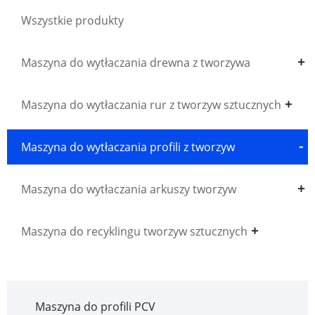
Wszystkie produkty
Maszyna do wytłaczania drewna z tworzywa
sztucznego WPC
Maszyna do wytłaczania rur z tworzyw sztucznych
Maszyna do wytłaczania profili z tworzyw
sztucznych
Maszyna do wytłaczania arkuszy tworzyw
sztucznych
Maszyna do recyklingu tworzyw sztucznych
Maszyna do profili PCV