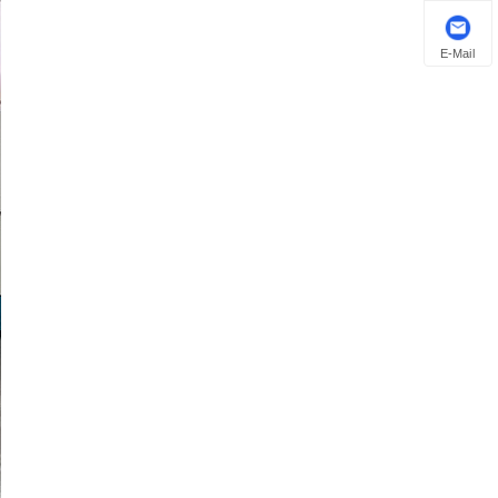
E-Mail