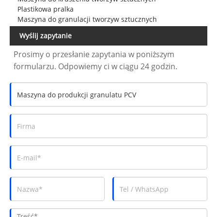
Plastikowa pralka
Maszyna do granulacji tworzyw sztucznych
Wyślij zapytanie
Prosimy o przesłanie zapytania w poniższym
formularzu. Odpowiemy ci w ciągu 24 godzin.