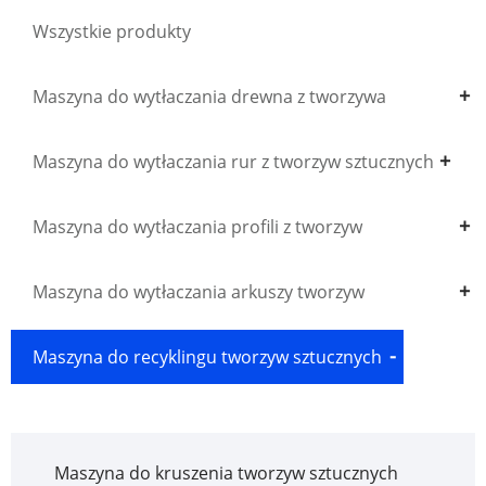
Wszystkie produkty
Maszyna do wytłaczania drewna z tworzywa
sztucznego WPC
Maszyna do wytłaczania rur z tworzyw sztucznych
Maszyna do wytłaczania profili z tworzyw
sztucznych
Maszyna do wytłaczania arkuszy tworzyw
sztucznych
Maszyna do recyklingu tworzyw sztucznych
Maszyna do kruszenia tworzyw sztucznych