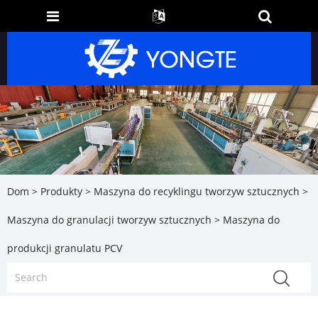
Dom
>
Produkty
>
Maszyna do recyklingu tworzyw sztucznych
>
Maszyna do granulacji tworzyw sztucznych
> Maszyna do
produkcji granulatu PCV